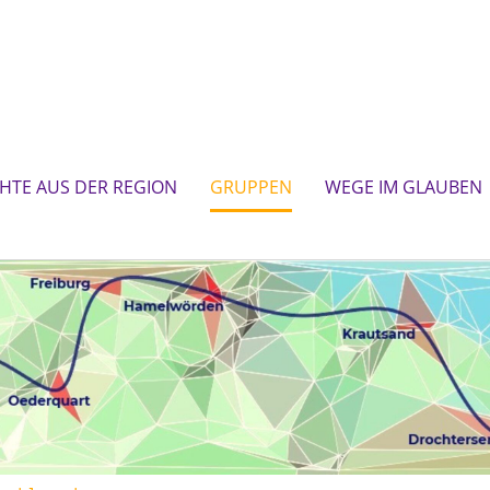
CHTE AUS DER REGION
GRUPPEN
WEGE IM GLAUBEN