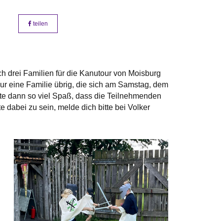
teilen
ich drei Familien für die Kanutour von Moisburg
nur eine Familie übrig, die sich am Samstag, dem
hte dann so viel Spaß, dass die Teilnehmenden
dabei zu sein, melde dich bitte bei Volker
n