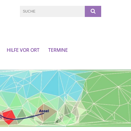
HILFE VOR ORT
TERMINE