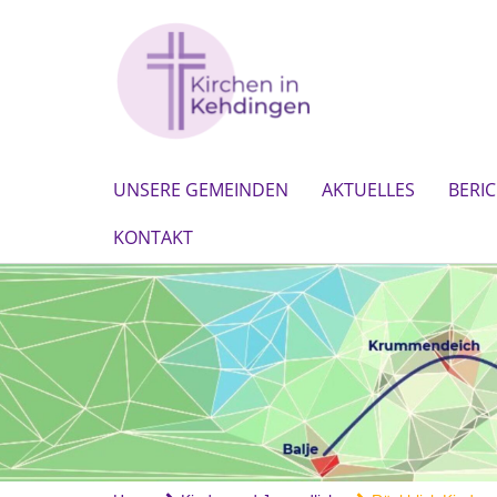
UNSERE GEMEINDEN
AKTUELLES
BERI
KONTAKT