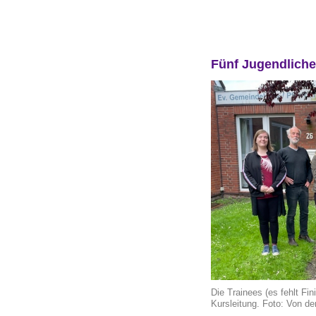
Fünf Jugendliche
Die Trainees (es fehlt Fin
Kursleitung. Foto: Von d