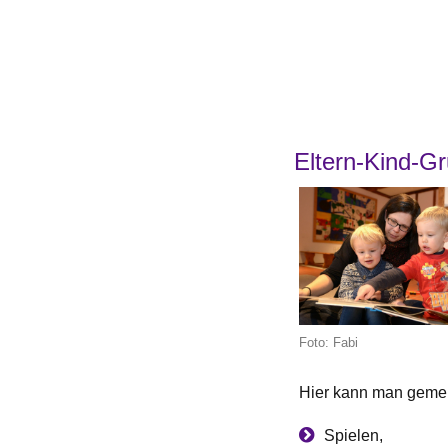
Eltern-Kind-G
Foto: Fabi
Hier kann man gem
Spielen,