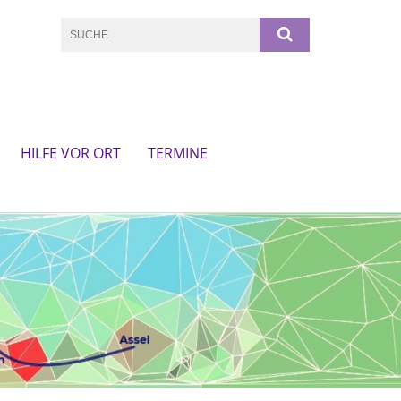
HILFE VOR ORT
TERMINE