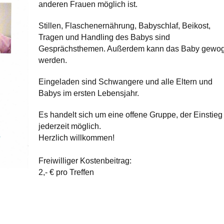
anderen Frauen möglich ist.
Stillen, Flaschenernährung, Babyschlaf, Beikost,
Tragen und Handling des Babys sind
Gesprächsthemen. Außerdem kann das Baby gewo
werden.
Eingeladen sind Schwangere und alle Eltern und
Babys im ersten Lebensjahr.
Es handelt sich um eine offene Gruppe, der Einstieg 
jederzeit möglich.
Herzlich willkommen!
Freiwilliger Kostenbeitrag:
2,- € pro Treffen