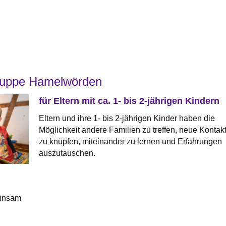
ruppe Hamelwörden
für Eltern mit ca. 1- bis 2-jährigen Kindern
Eltern und ihre 1- bis 2-jährigen Kinder haben die
Möglichkeit andere Familien zu treffen, neue Kontak
zu knüpfen, miteinander zu lernen und Erfahrungen
auszutauschen.
einsam