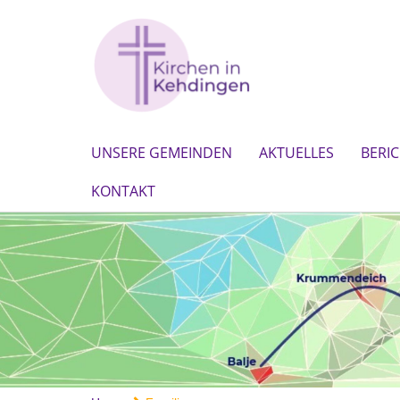
UNSERE GEMEINDEN
AKTUELLES
BERI
KONTAKT