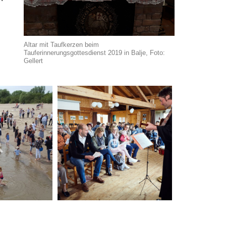
Altar mit Taufkerzen beim
Tauferinnerungsgottesdienst 2019 in Balje, Foto:
Gellert