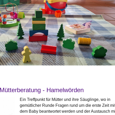
Mütterberatung - Hamelwörden
Ein Treffpunkt für Mütter und ihre Säuglinge, wo in
gemütlicher Runde Fragen rund um die erste Zeit mi
dem Baby beantwortet werden und der Austausch mi