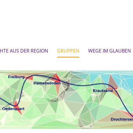
CHTE AUS DER REGION
GRUPPEN
WEGE IM GLAUBEN