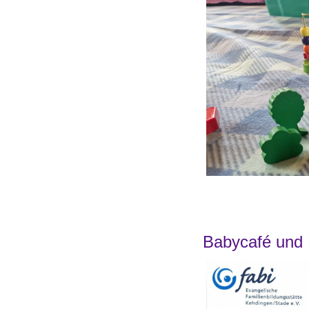
Babycafé und 