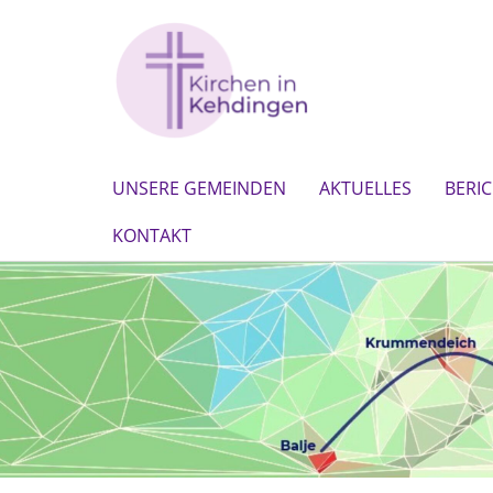
UNSERE GEMEINDEN
AKTUELLES
BERI
KONTAKT