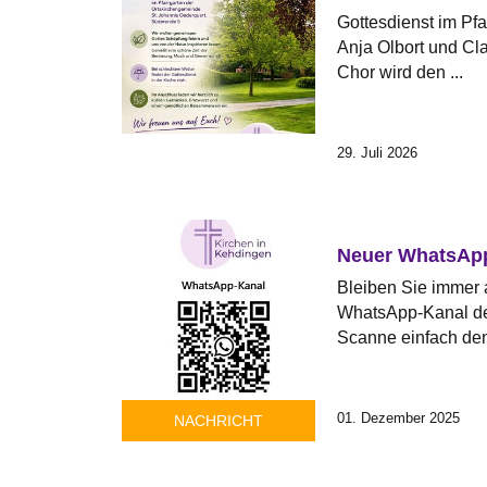
Gottesdienst im Pfa
Anja Olbort und Cl
Chor wird den ...
29. Juli 2026
Neuer WhatsAp
Bleiben Sie immer
WhatsApp-Kanal de
Scanne einfach den 
01. Dezember 2025
NACHRICHT