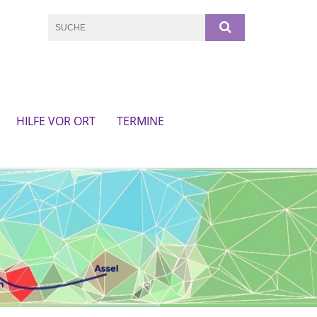
HILFE VOR ORT
TERMINE