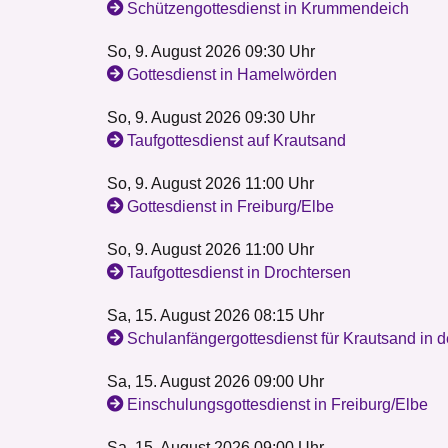
Schützengottesdienst in Krummendeich
So, 9. August 2026 09:30 Uhr
Gottesdienst in Hamelwörden
So, 9. August 2026 09:30 Uhr
Taufgottesdienst auf Krautsand
So, 9. August 2026 11:00 Uhr
Gottesdienst in Freiburg/Elbe
So, 9. August 2026 11:00 Uhr
Taufgottesdienst in Drochtersen
Sa, 15. August 2026 08:15 Uhr
Schulanfängergottesdienst für Krautsand in d
Sa, 15. August 2026 09:00 Uhr
Einschulungsgottesdienst in Freiburg/Elbe
Sa, 15. August 2026 09:00 Uhr