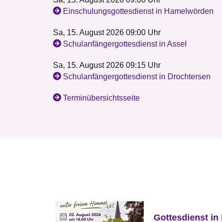
Einschulungsgottesdienst in Hamelwörden
Sa, 15. August 2026 09:00 Uhr
Schulanfängergottesdienst in Assel
Sa, 15. August 2026 09:15 Uhr
Schulanfängergottesdienst in Drochtersen
Terminübersichtsseite
Gottesdienst in