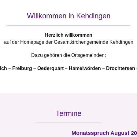
Willkommen in Kehdingen
Herzlich willkommen
auf der Homepage der Gesamtkirchengemeinde Kehdingen
Dazu gehören die Ortsgemeinden:
ch – Freiburg – Oederquart – Hamelwörden – Drochtersen 
Termine
Monatsspruch August 2