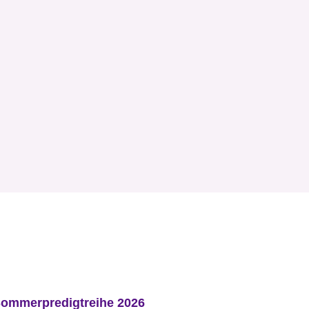
ommerpredigtreihe 2026