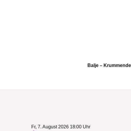
Balje – Krummendei
Fr, 7. August 2026 18:00 Uhr