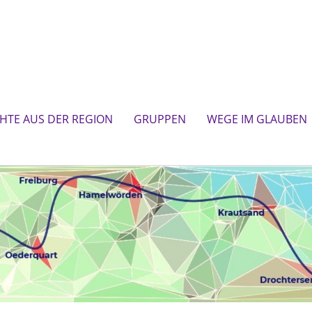
CHTE AUS DER REGION
GRUPPEN
WEGE IM GLAUBEN