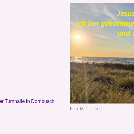
er Turnhalle in Dornbusch
Foto: Marlies Tietje