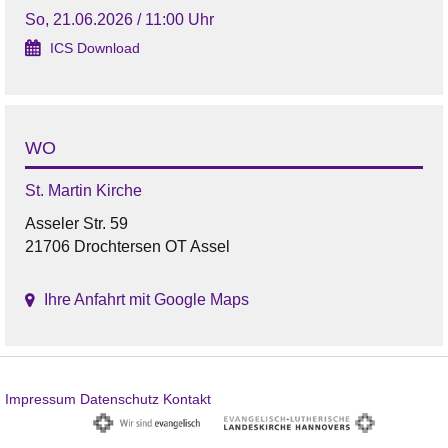
So, 21.06.2026 / 11:00 Uhr
ICS Download
WO
St. Martin Kirche
Asseler Str. 59
21706 Drochtersen OT Assel
Ihre Anfahrt mit Google Maps
Impressum
Datenschutz
Kontakt