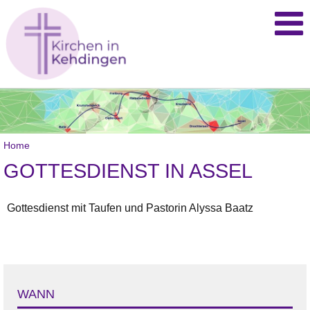
Home
GOTTESDIENST IN ASSEL
Gottesdienst mit Taufen und Pastorin Alyssa Baatz
WANN